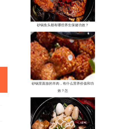
砂锅鱼头都有哪些养生保健功效？
砂锅里面放的羊肉，有什么营养价值和功
效？怎