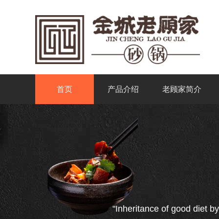
首页
产品介绍
老顾家简介
"Inheritance of good diet by