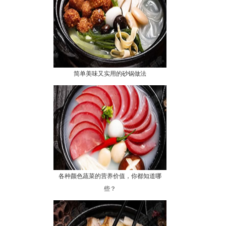
简单美味又实用的砂锅做法
各种颜色蔬菜的营养价值，你都知道哪
些？