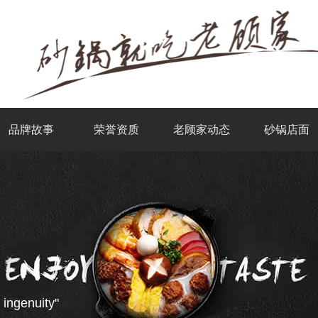
品牌故事
荣誉资质
老顾家动态
砂锅店面
 ingenuity"