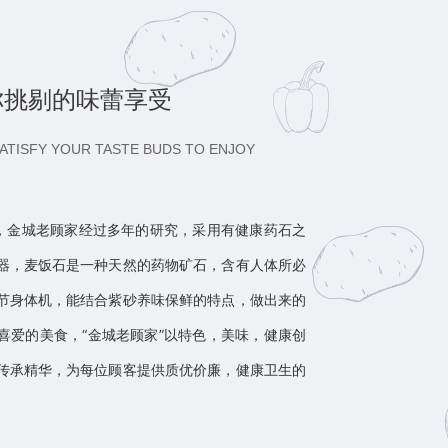
你挑剔的味蕾享受
ATISFY YOUR TASTE BUDS TO ENJOY
“，金城老顾家经过多年的研究，采用有健康药石之
器，麦饭石是一种天然的药物矿石，含有人体所必
节身体机，能结合紫砂养味保鲜的特点，做出来的
喜爱的美食，“金城老顾家”以特色，美味，健康创
传承精华，为每位顾客提供质优价廉，健康卫生的