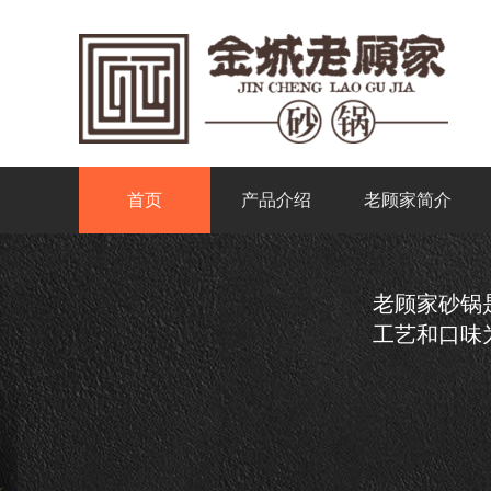
首页
产品介绍
老顾家简介
老顾家砂锅
工艺和口味