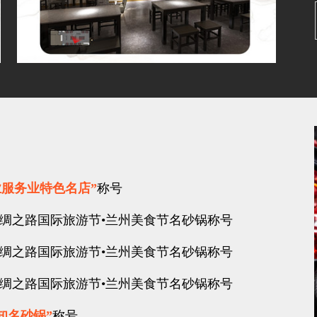
业服务业特色名店”
称号
丝绸之路国际旅游节•兰州美食节名砂锅称号
丝绸之路国际旅游节•兰州美食节名砂锅称号
丝绸之路国际旅游节•兰州美食节名砂锅称号
知名砂锅”
称号