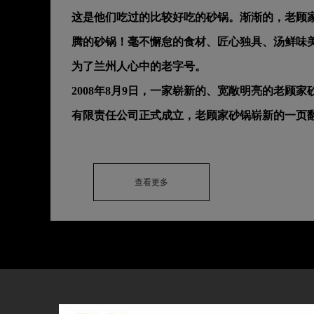
这是他们吃过的比较好吃的砂锅。渐渐的，老顾
腾的砂锅！毫不懈怠的食材、匠心独具、汤鲜味
为了兰州人心中的老字号。
2008年8月9日，一家崭新的、宽敞明亮的老顾
有限责任公司正式成立，老顾家砂锅崭新的一页
查看更多