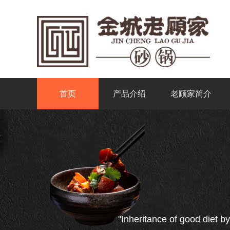
首页
产品介绍
老顾家简介
"Inheritance of good diet by