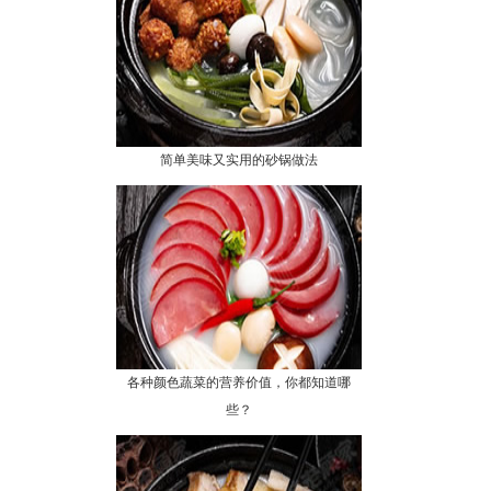
简单美味又实用的砂锅做法
各种颜色蔬菜的营养价值，你都知道哪
些？