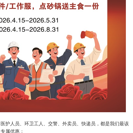
、医护人员、环卫工人、交警、外卖员、快递员，都是我们最该
出专属优惠：