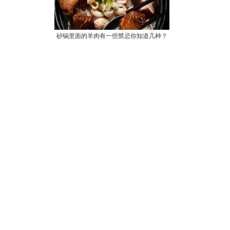
砂锅里面的羊肉有一些禁忌你知道几种？