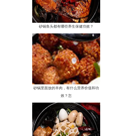
砂锅鱼头都有哪些养生保健功效？
砂锅里面放的羊肉，有什么营养价值和功
效？怎