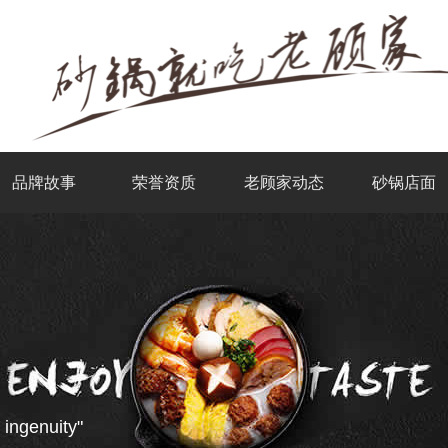
品牌故事
荣誉资质
老顾家动态
砂锅店面
 ingenuity"