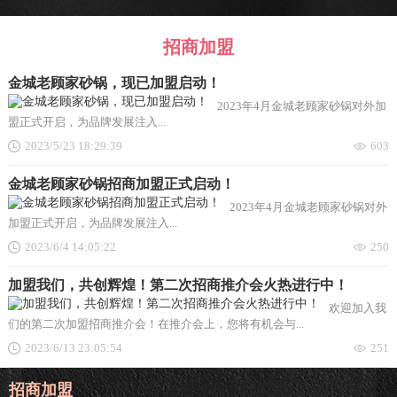
招商加盟
金城老顾家砂锅，现已加盟启动！
2023年4月金城老顾家砂锅对外加
盟正式开启，为品牌发展注入...
2023/5/23 18:29:39
603
金城老顾家砂锅招商加盟正式启动！
2023年4月金城老顾家砂锅对外
加盟正式开启，为品牌发展注入...
2023/6/4 14:05:22
250
加盟我们，共创辉煌！第二次招商推介会火热进行中！
欢迎加入我
们的第二次加盟招商推介会！在推介会上，您将有机会与...
2023/6/13 23:05:54
251
招商加盟